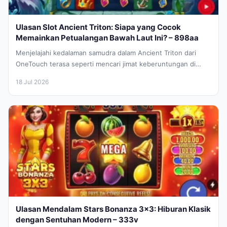
Ulasan Slot Ancient Triton: Siapa yang Cocok
Memainkan Petualangan Bawah Laut Ini? – 898aa
Menjelajahi kedalaman samudra dalam Ancient Triton dari
OneTouch terasa seperti mencari jimat keberuntungan di
antara reruntuhan istana kuno. Bagi pemain...
18 Jul 2026
Ulasan Mendalam Stars Bonanza 3×3: Hiburan Klasik
dengan Sentuhan Modern – 333v