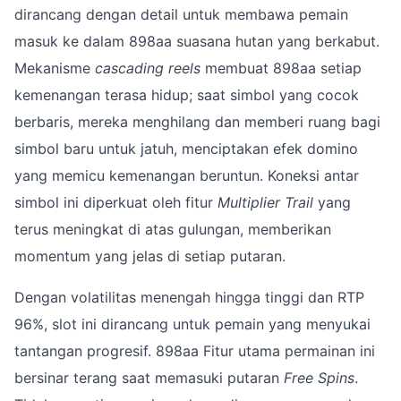
dirancang dengan detail untuk membawa pemain
masuk ke dalam 898aa suasana hutan yang berkabut.
Mekanisme
cascading reels
membuat 898aa setiap
kemenangan terasa hidup; saat simbol yang cocok
berbaris, mereka menghilang dan memberi ruang bagi
simbol baru untuk jatuh, menciptakan efek domino
yang memicu kemenangan beruntun. Koneksi antar
simbol ini diperkuat oleh fitur
Multiplier Trail
yang
terus meningkat di atas gulungan, memberikan
momentum yang jelas di setiap putaran.
Dengan volatilitas menengah hingga tinggi dan RTP
96%, slot ini dirancang untuk pemain yang menyukai
tantangan progresif. 898aa Fitur utama permainan ini
bersinar terang saat memasuki putaran
Free Spins
.