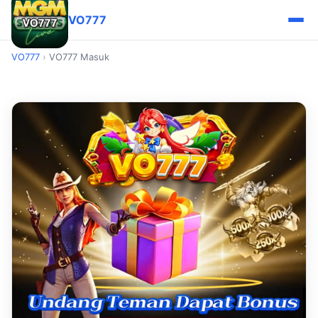
VO777
VO777
›
VO777 Masuk