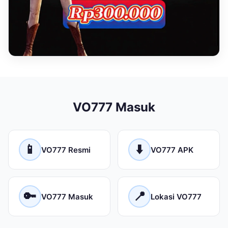
VO777 Masuk
📱
⬇️
VO777 Resmi
VO777 APK
🔑
📍
VO777 Masuk
Lokasi VO777