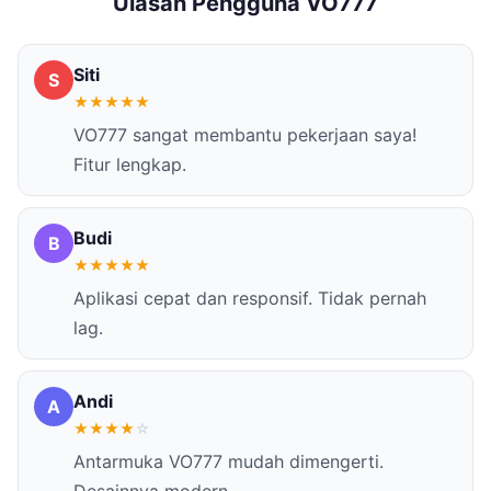
Ulasan Pengguna VO777
Siti
S
★
★
★
★
★
VO777 sangat membantu pekerjaan saya!
Fitur lengkap.
Budi
B
★
★
★
★
★
Aplikasi cepat dan responsif. Tidak pernah
lag.
Andi
A
★
★
★
★
☆
Antarmuka VO777 mudah dimengerti.