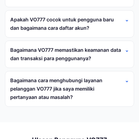
Apakah VO777 cocok untuk pengguna baru
dan bagaimana cara daftar akun?
Bagaimana VO777 memastikan keamanan data
dan transaksi para penggunanya?
Bagaimana cara menghubungi layanan
pelanggan VO777 jika saya memiliki
pertanyaan atau masalah?