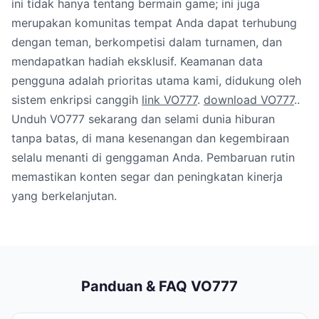
ini tidak hanya tentang bermain game; ini juga
merupakan komunitas tempat Anda dapat terhubung
dengan teman, berkompetisi dalam turnamen, dan
mendapatkan hadiah eksklusif. Keamanan data
pengguna adalah prioritas utama kami, didukung oleh
sistem enkripsi canggih
link VO777
.
download VO777
..
Unduh VO777 sekarang dan selami dunia hiburan
tanpa batas, di mana kesenangan dan kegembiraan
selalu menanti di genggaman Anda. Pembaruan rutin
memastikan konten segar dan peningkatan kinerja
yang berkelanjutan.
Panduan & FAQ VO777