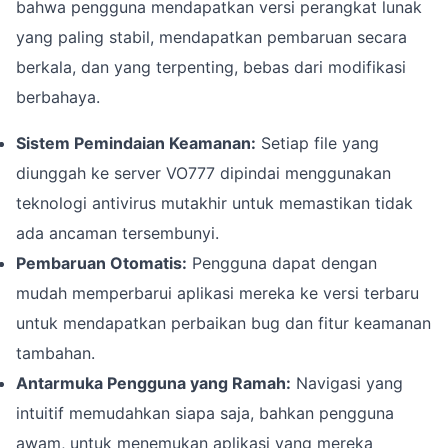
bahwa pengguna mendapatkan versi perangkat lunak
yang paling stabil, mendapatkan pembaruan secara
berkala, dan yang terpenting, bebas dari modifikasi
berbahaya.
Sistem Pemindaian Keamanan:
Setiap file yang
diunggah ke server VO777 dipindai menggunakan
teknologi antivirus mutakhir untuk memastikan tidak
ada ancaman tersembunyi.
Pembaruan Otomatis:
Pengguna dapat dengan
mudah memperbarui aplikasi mereka ke versi terbaru
untuk mendapatkan perbaikan bug dan fitur keamanan
tambahan.
Antarmuka Pengguna yang Ramah:
Navigasi yang
intuitif memudahkan siapa saja, bahkan pengguna
awam, untuk menemukan aplikasi yang mereka