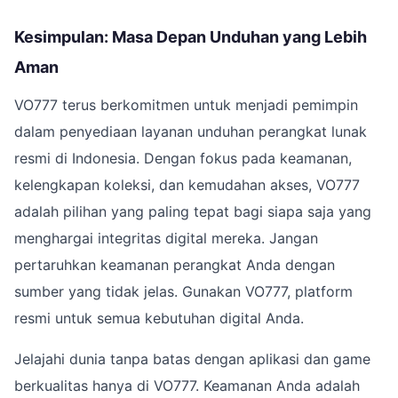
Kesimpulan: Masa Depan Unduhan yang Lebih
Aman
VO777 terus berkomitmen untuk menjadi pemimpin
dalam penyediaan layanan unduhan perangkat lunak
resmi di Indonesia. Dengan fokus pada keamanan,
kelengkapan koleksi, dan kemudahan akses, VO777
adalah pilihan yang paling tepat bagi siapa saja yang
menghargai integritas digital mereka. Jangan
pertaruhkan keamanan perangkat Anda dengan
sumber yang tidak jelas. Gunakan VO777, platform
resmi untuk semua kebutuhan digital Anda.
Jelajahi dunia tanpa batas dengan aplikasi dan game
berkualitas hanya di VO777. Keamanan Anda adalah