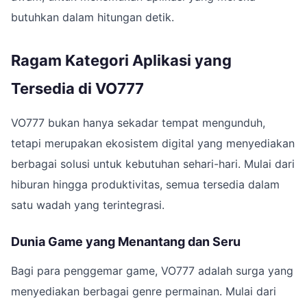
butuhkan dalam hitungan detik.
Ragam Kategori Aplikasi yang
Tersedia di VO777
VO777 bukan hanya sekadar tempat mengunduh,
tetapi merupakan ekosistem digital yang menyediakan
berbagai solusi untuk kebutuhan sehari-hari. Mulai dari
hiburan hingga produktivitas, semua tersedia dalam
satu wadah yang terintegrasi.
Dunia Game yang Menantang dan Seru
Bagi para penggemar game, VO777 adalah surga yang
menyediakan berbagai genre permainan. Mulai dari