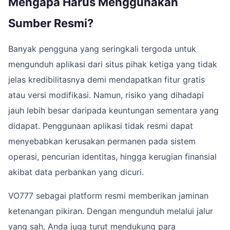
Mengapa Harus Menggunakan
Sumber Resmi?
Banyak pengguna yang seringkali tergoda untuk
mengunduh aplikasi dari situs pihak ketiga yang tidak
jelas kredibilitasnya demi mendapatkan fitur gratis
atau versi modifikasi. Namun, risiko yang dihadapi
jauh lebih besar daripada keuntungan sementara yang
didapat. Penggunaan aplikasi tidak resmi dapat
menyebabkan kerusakan permanen pada sistem
operasi, pencurian identitas, hingga kerugian finansial
akibat data perbankan yang dicuri.
VO777 sebagai platform resmi memberikan jaminan
ketenangan pikiran. Dengan mengunduh melalui jalur
yang sah, Anda juga turut mendukung para